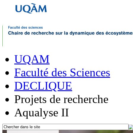
UQAM
Faculté des Sciences
DECLIQUE
Projets de recherche
Aqualyse II