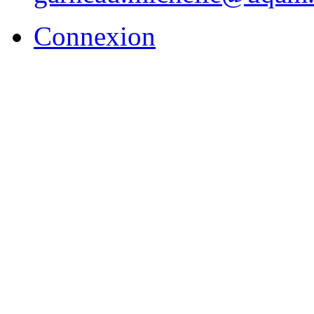
Connexion