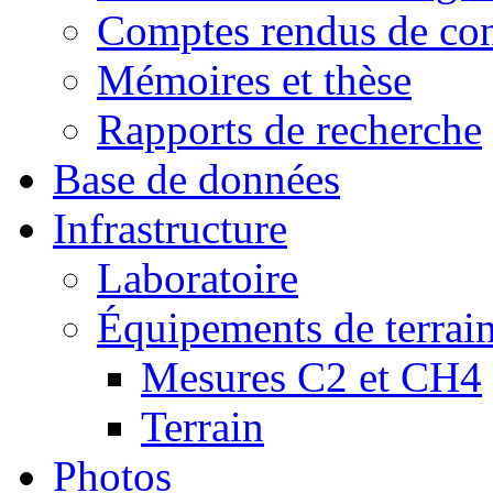
Comptes rendus de con
Mémoires et thèse
Rapports de recherche
Base de données
Infrastructure
Laboratoire
Équipements de terrai
Mesures C2 et CH4
Terrain
Photos