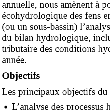
annuelle, nous amènent à po
écohydrologique des fens en
(ou un sous-bassin) l’analys
du bilan hydrologique, inclu
tributaire des conditions h
année.
Objectifs
Les principaux objectifs du 
L’analyse des processus 