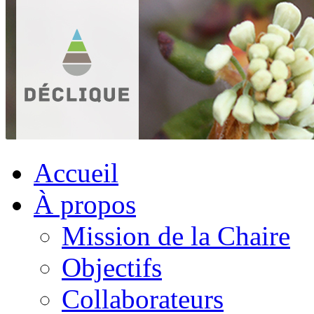
Accueil
À propos
Mission de la Chaire
Objectifs
Collaborateurs