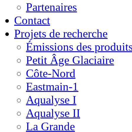
Partenaires
Contact
Projets de recherche
Émissions des produits
Petit Âge Glaciaire
Côte-Nord
Eastmain-1
Aqualyse I
Aqualyse II
La Grande