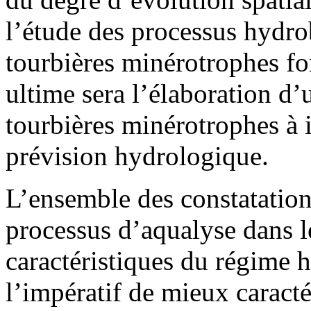
l’étude des processus hydro
tourbières minérotrophes fo
ultime sera l’élaboration d
tourbières minérotrophes à
prévision hydrologique.
L’ensemble des constatation
processus d’aqualyse dans le
caractéristiques du régime h
l’impératif de mieux caracté