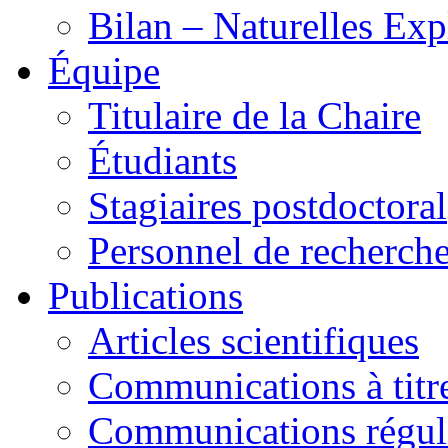
Bilan – Naturelles Exp
Équipe
Titulaire de la Chaire
Étudiants
Stagiaires postdoctoral
Personnel de recherch
Publications
Articles scientifiques
Communications à titre
Communications régul