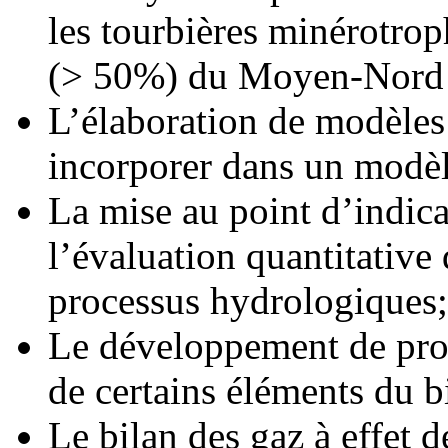
les tourbières minérotrop
(> 50%) du Moyen-Nord 
L’élaboration de modèles
incorporer dans un modèl
La mise au point d’indica
l’évaluation quantitative
processus hydrologiques;
Le développement de proc
de certains éléments du b
Le bilan des gaz à effet 