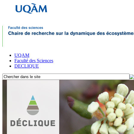
UQAM
Faculté des Sciences
DECLIQUE