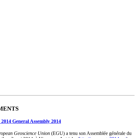
MENTS
2014 General Assembly 2014
ropean Geoscience Union
(EGU) a tenu son Assemblée générale du