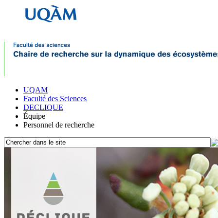
UQAM
Faculté des Sciences
DECLIQUE
Équipe
Personnel de recherche