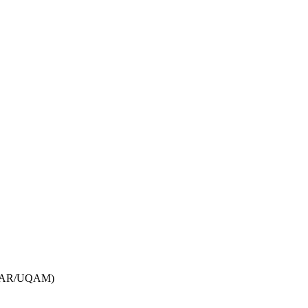
UQAR/UQAM)