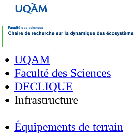
UQAM
Faculté des Sciences
DECLIQUE
Infrastructure
Équipements de terrain