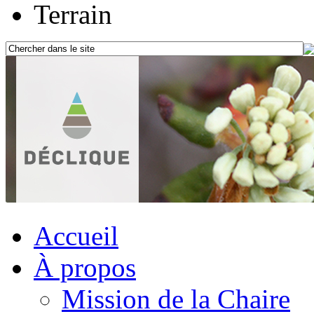
Terrain
Accueil
À propos
Mission de la Chaire