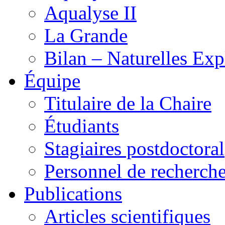
Aqualyse II
La Grande
Bilan – Naturelles Exp
Équipe
Titulaire de la Chaire
Étudiants
Stagiaires postdoctoral
Personnel de recherch
Publications
Articles scientifiques