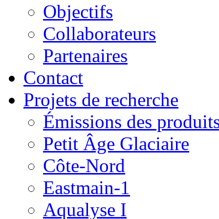
Objectifs
Collaborateurs
Partenaires
Contact
Projets de recherche
Émissions des produits
Petit Âge Glaciaire
Côte-Nord
Eastmain-1
Aqualyse I