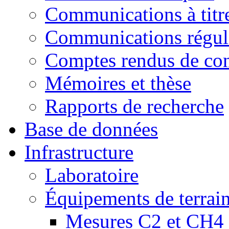
Communications à titre
Communications régul
Comptes rendus de con
Mémoires et thèse
Rapports de recherche
Base de données
Infrastructure
Laboratoire
Équipements de terrai
Mesures C2 et CH4